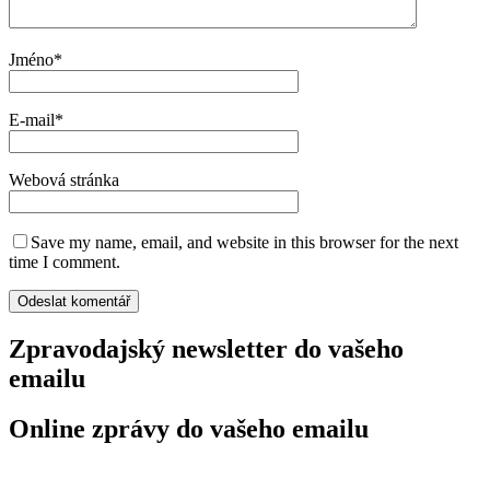
Jméno
*
E-mail
*
Webová stránka
Save my name, email, and website in this browser for the next
time I comment.
Zpravodajský newsletter do vašeho
emailu
Online zprávy do vašeho emailu