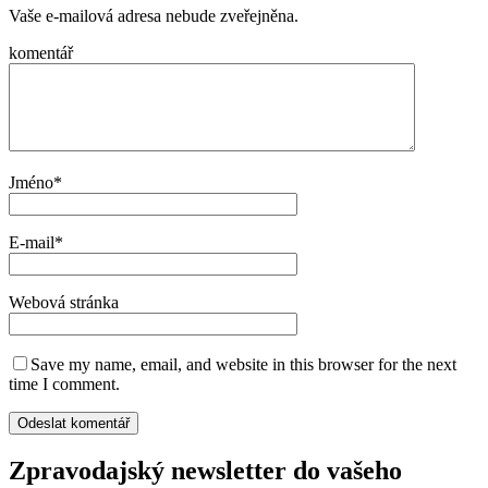
Vaše e-mailová adresa nebude zveřejněna.
komentář
Jméno
*
E-mail
*
Webová stránka
Save my name, email, and website in this browser for the next
time I comment.
Zpravodajský newsletter do vašeho