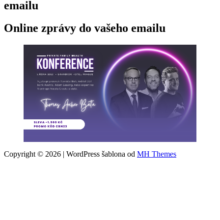
emailu
Online zprávy do vašeho emailu
Copyright © 2026 | WordPress šablona od
MH Themes