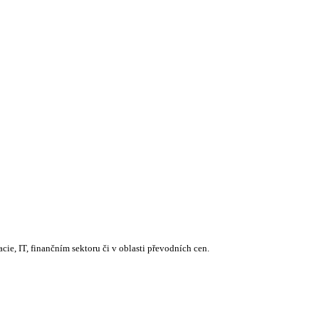
ie, IT, finančním sektoru či v oblasti převodních cen.