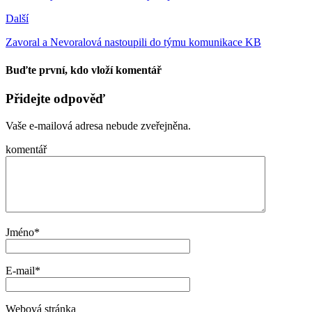
Další
Zavoral a Nevoralová nastoupili do týmu komunikace KB
Buďte první, kdo vloží komentář
Přidejte odpověď
Vaše e-mailová adresa nebude zveřejněna.
komentář
Jméno
*
E-mail
*
Webová stránka