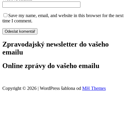
Save my name, email, and website in this browser for the next
time I comment.
Zpravodajský newsletter do vašeho
emailu
Online zprávy do vašeho emailu
Copyright © 2026 | WordPress šablona od
MH Themes