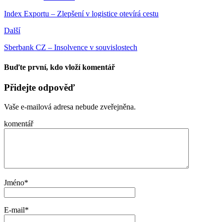
Index Exportu – Zlepšení v logistice otevírá cestu
Další
Sberbank CZ – Insolvence v souvislostech
Buďte první, kdo vloží komentář
Přidejte odpověď
Vaše e-mailová adresa nebude zveřejněna.
komentář
Jméno
*
E-mail
*