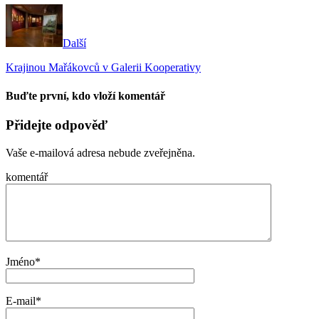
Další
Krajinou Mařákovců v Galerii Kooperativy
Buďte první, kdo vloží komentář
Přidejte odpověď
Vaše e-mailová adresa nebude zveřejněna.
komentář
Jméno
*
E-mail
*