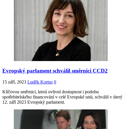
Evropský parlament schválil směrnici CCD2
15 září, 2023
Luděk Kortus
0
Klíčovou směrnici, která ovlivní dostupnost i podobu
spotřebitelského financování v celé Evropské unii, schválil v úterý
12. září 2023 Evropský parlament.